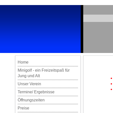
Home
Minigolf - ein Freizeitspaß für
Jung und Alt
Unser Verein
Termine/ Ergebnisse
Öffnungszeiten
Preise