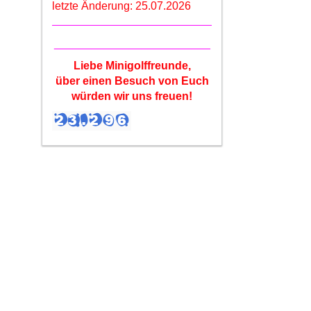
letzte Änderung: 25.07.2026
_________________________
Liebe Minigolffreunde,
über einen Besuch von Euch
würden wir uns freuen!