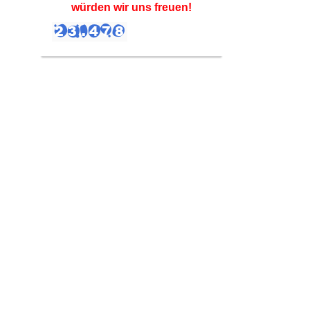
würden wir uns freuen!