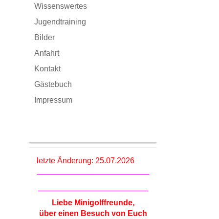
Wissenswertes
Jugendtraining
Bilder
Anfahrt
Kontakt
Gästebuch
Impressum
letzte Änderung: 25.07.2026
_________________________
Liebe Minigolffreunde,
über einen Besuch von Euch