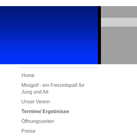
Home
Minigolf - ein Freizeitspaß für
Jung und Alt
Unser Verein
Termine/ Ergebnisse
Öffnungszeiten
Preise